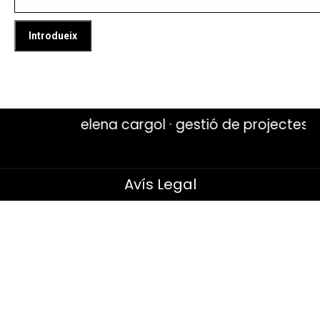
elena cargol · gestió de projectes · 
Avís Legal