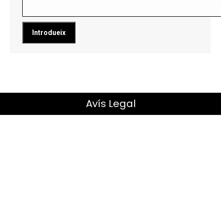
Avís Legal