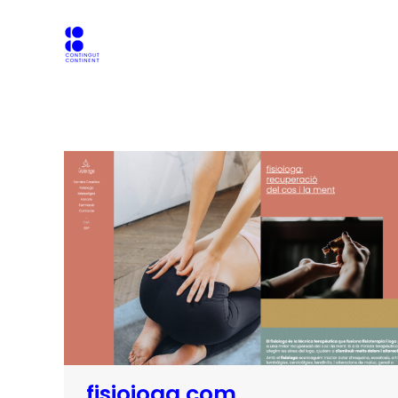
fisioioga.com