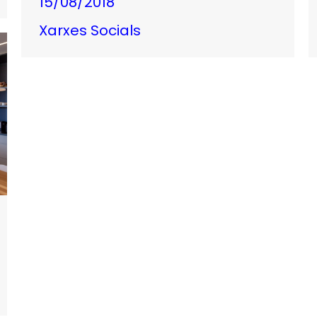
15/08/2018
Xarxes Socials