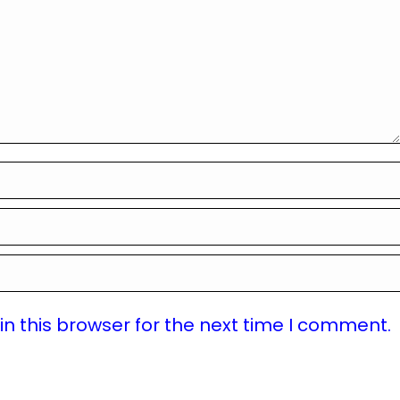
n this browser for the next time I comment.