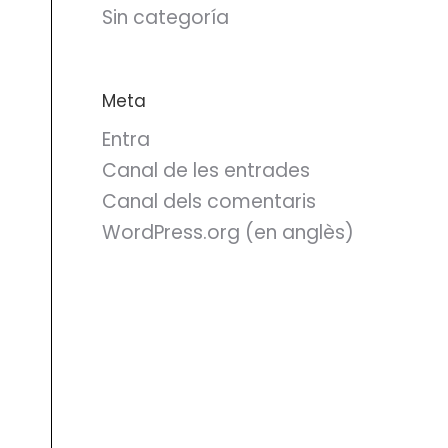
Sin categoría
Meta
Entra
Canal de les entrades
Canal dels comentaris
WordPress.org (en anglès)