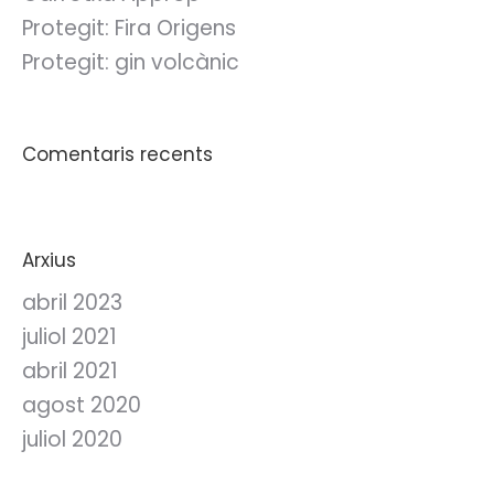
Protegit: Fira Origens
Protegit: gin volcànic
Comentaris recents
Arxius
abril 2023
juliol 2021
abril 2021
agost 2020
juliol 2020